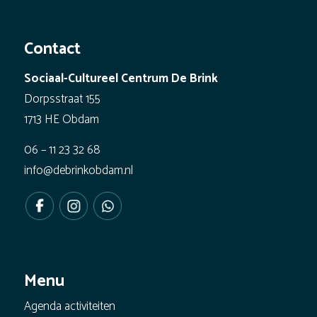
Contact
Sociaal-Cultureel Centrum De Brink
Dorpsstraat 155
1713 HE Obdam
06 – 11 23 32 68
info@debrinkobdam.nl
Menu
Agenda activiteiten