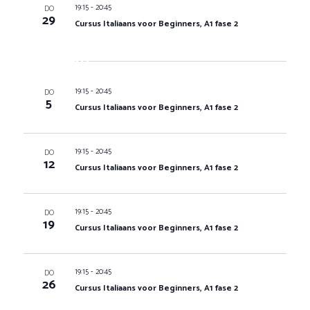
-
19:15
20:45
DO
29
Cursus Italiaans voor Beginners, A1 fase 2
Nov 2026
-
19:15
20:45
DO
5
Cursus Italiaans voor Beginners, A1 fase 2
-
19:15
20:45
DO
12
Cursus Italiaans voor Beginners, A1 fase 2
-
19:15
20:45
DO
19
Cursus Italiaans voor Beginners, A1 fase 2
-
19:15
20:45
DO
26
Cursus Italiaans voor Beginners, A1 fase 2