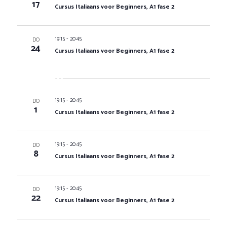
17
Cursus Italiaans voor Beginners, A1 fase 2
-
19:15
20:45
DO
24
Cursus Italiaans voor Beginners, A1 fase 2
Okt 2026
-
19:15
20:45
DO
1
Cursus Italiaans voor Beginners, A1 fase 2
-
19:15
20:45
DO
8
Cursus Italiaans voor Beginners, A1 fase 2
-
19:15
20:45
DO
22
Cursus Italiaans voor Beginners, A1 fase 2