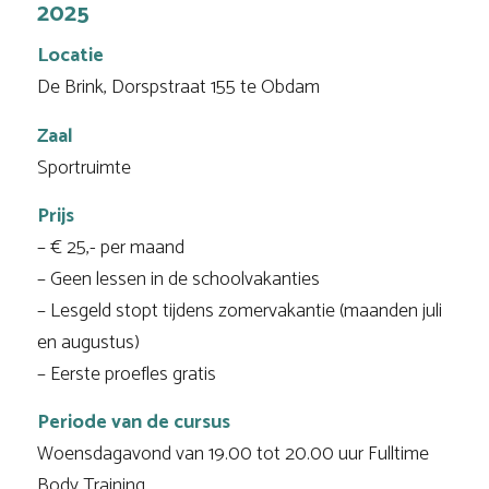
2025
Locatie
De Brink, Dorspstraat 155 te Obdam
Zaal
Sportruimte
Prijs
– € 25,- per maand
– Geen lessen in de schoolvakanties
– Lesgeld stopt tijdens zomervakantie (maanden juli
en augustus)
– Eerste proefles gratis
Periode van de cursus
Woensdagavond van 19.00 tot 20.00 uur Fulltime
Body Training