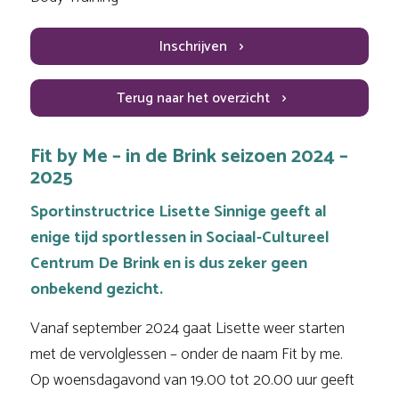
Inschrijven
Terug naar het overzicht
Fit by Me – in de Brink seizoen 2024 –
2025
Sportinstructrice Lisette Sinnige geeft al
enige tijd sportlessen in Sociaal-Cultureel
Centrum De Brink en is dus zeker geen
onbekend gezicht.
Vanaf september 2024 gaat Lisette weer starten
met de vervolglessen – onder de naam
Fit by me.
Op woensdagavond van 19.00 tot 20.00 uur geeft