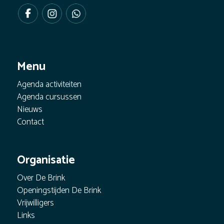
Menu
Agenda activiteiten
Agenda cursussen
Nieuws
Contact
Organisatie
Over De Brink
Openingstijden De Brink
Vrijwilligers
Links