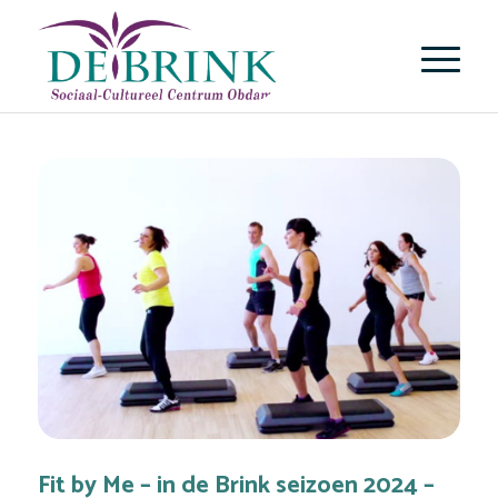
Fit by Me – in de Brink seizoen 2024 –