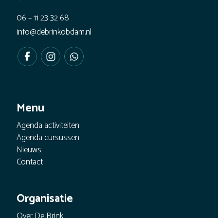
06 – 11 23 32 68
info@debrinkobdam.nl
Menu
Agenda activiteiten
Agenda cursussen
Nieuws
Contact
Organisatie
Over De Brink