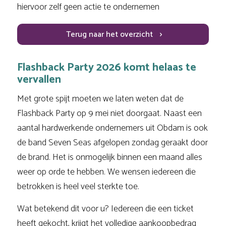
hiervoor zelf geen actie te ondernemen
Terug naar het overzicht
Flashback Party 2026 komt helaas te
vervallen
Met grote spijt moeten we laten weten dat de
Flashback Party op 9 mei niet doorgaat. Naast een
aantal hardwerkende ondernemers uit Obdam is ook
de band Seven Seas afgelopen zondag geraakt door
de brand. Het is onmogelijk binnen een maand alles
weer op orde te hebben. We wensen iedereen die
betrokken is heel veel sterkte toe.
Wat betekend dit voor u? Iedereen die een ticket
heeft gekocht, krijgt het volledige aankoopbedrag