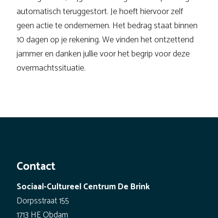
automatisch teruggestort. Je hoeft hiervoor zelf
geen actie te ondernemen. Het bedrag staat binnen
10 dagen op je rekening. We vinden het ontzettend
jammer en danken jullie voor het begrip voor deze
overmachtssituatie.
Contact
Sociaal-Cultureel Centrum De Brink
Dorpsstraat 155
1713 HE Obdam