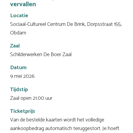
vervallen
Locatie
Sociaal-Cultureel Centrum De Brink, Dorpsstraat 155,
Obdam
Zaal
Schilderwerken De Boer Zaal
Datum
9 mei 2026
Tijdstip
Zaal open 21.00 uur
Ticketprijs
Van de bestelde kaarten wordt het volledige
aankoopbedrag automatisch teruggestort. Je hoeft