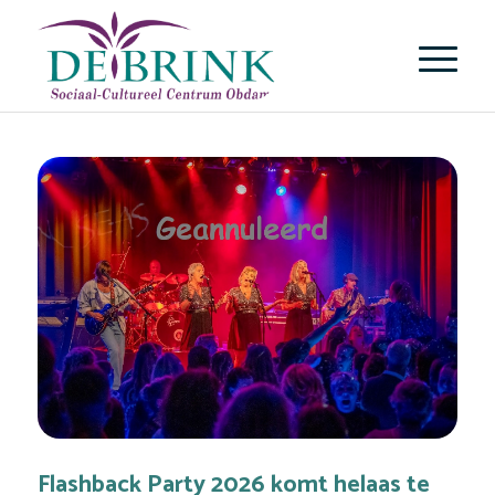
Flashback Party 2026 komt helaas te