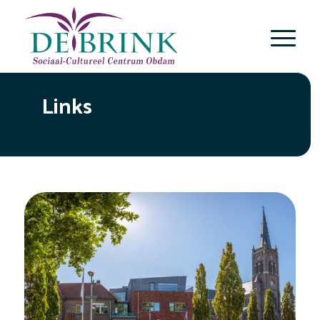
Links