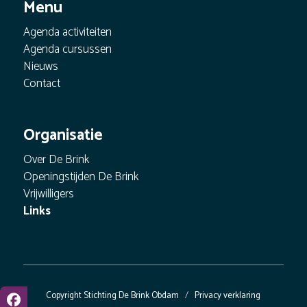
Menu
Agenda activiteiten
Agenda cursussen
Nieuws
Contact
Organisatie
Over De Brink
Openingstijden De Brink
Vrijwilligers
Links
Copyright Stichting De Brink Obdam
/
Privacy verklaring