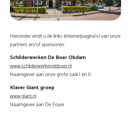
Hieronder vindt u de links (internetpagina’s) van onze
partners en/of sponsoren.
Schilderwerken De Boer Obdam
www.schilderwerkendeboer.nl
Naamgever aan onze grote zaal I en II.
Klaver Giant groep
www.giant.nl
Naamgever aan De Foyer