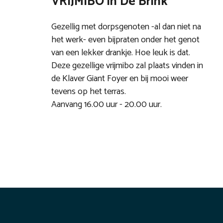
VRIJMIBO in De Brink
Gezellig met dorpsgenoten -al dan niet na
het werk- even bijpraten onder het genot
van een lekker drankje. Hoe leuk is dat.
Deze gezellige vrijmibo zal plaats vinden in
de Klaver Giant Foyer en bij mooi weer
tevens op het terras.
Aanvang 16.00 uur - 20.00 uur.