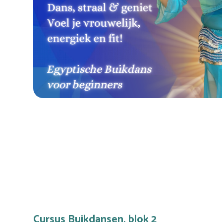
Cursus Buikdansen, blok 2