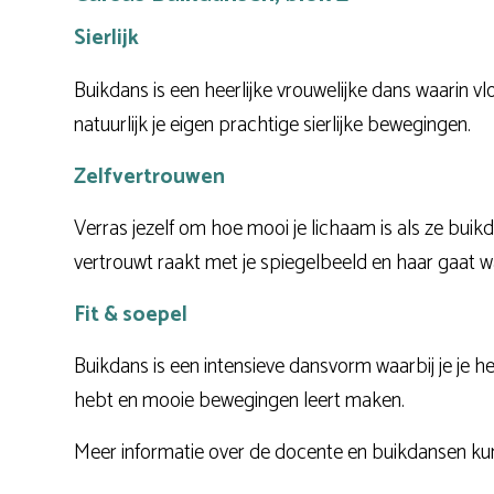
Sierlijk
Buikdans is een heerlijke vrouwelijke dans waarin v
natuurlijk je eigen prachtige sierlijke bewegingen.
Zelfvertrouwen
Verras jezelf om hoe mooi je lichaam is als ze buik
vertrouwt raakt met je spiegelbeeld en haar gaat w
Fit & soepel
Buikdans is een intensieve dansvorm waarbij je je hele
hebt en mooie bewegingen leert maken.
Meer informatie over de docente en buikdansen ku