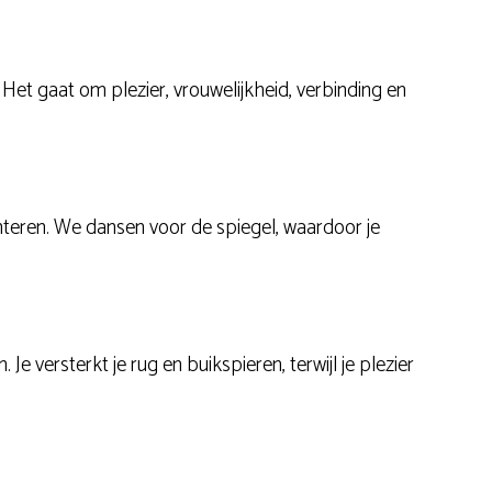
Het gaat om plezier, vrouwelijkheid, verbinding en
senteren. We dansen voor de spiegel, waardoor je
Je versterkt je rug en buikspieren, terwijl je plezier