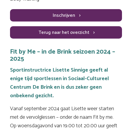
Inschrijven
Terug naar het overzicht
Fit by Me – in de Brink seizoen 2024 –
2025
Sportinstructrice Lisette Sinnige geeft al
enige tijd sportlessen in Sociaal-Cultureel
Centrum De Brink en is dus zeker geen
onbekend gezicht.
Vanaf september 2024 gaat Lisette weer starten
met de vervolglessen – onder de naam
Fit by me.
Op woensdagavond van 19.00 tot 20.00 uur geeft