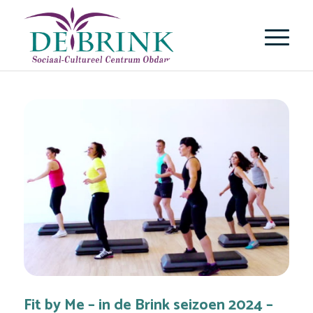
Fit by Me – in de Brink seizoen 2024 –