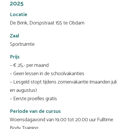
2025
Locatie
De Brink, Dorspstraat 155 te Obdam
Zaal
Sportruimte
Prijs
– € 25,- per maand
– Geen lessen in de schoolvakanties
– Lesgeld stopt tijdens zomervakantie (maanden juli
en augustus)
– Eerste proefles gratis
Periode van de cursus
Woensdagavond van 19.00 tot 20.00 uur Fulltime
Body Training