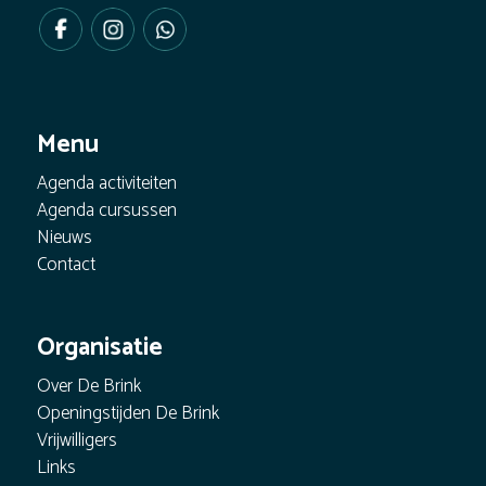
Menu
Agenda activiteiten
Agenda cursussen
Nieuws
Contact
Organisatie
Over De Brink
Openingstijden De Brink
Vrijwilligers
Links