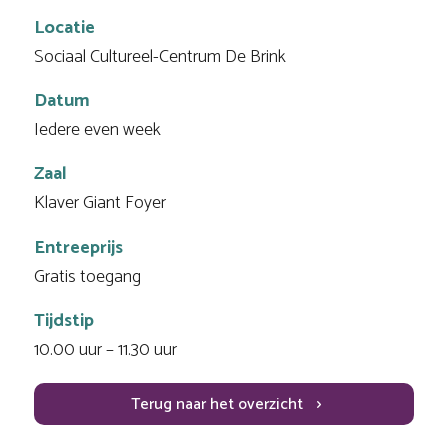
Locatie
Sociaal Cultureel-Centrum De Brink
Datum
Iedere even week
Zaal
Klaver Giant Foyer
Entreeprijs
Gratis toegang
Tijdstip
10.00 uur – 11.30 uur
Terug naar het overzicht