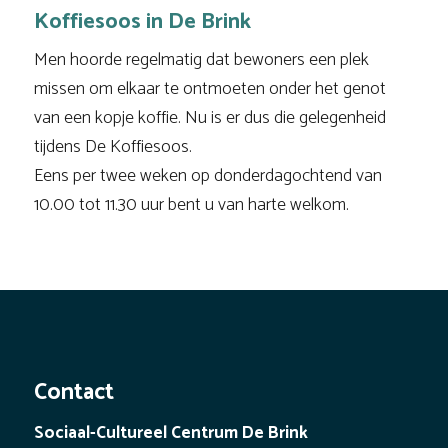
Koffiesoos in De Brink
Men hoorde regelmatig dat bewoners een plek
missen om elkaar te ontmoeten onder het genot
van een kopje koffie. Nu is er dus die gelegenheid
tijdens De Koffiesoos.
Eens per twee weken op donderdagochtend van
10.00 tot 11.30 uur bent u van harte welkom.
Contact
Sociaal-Cultureel Centrum De Brink