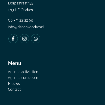
Dorpsstraat 155
1713 HE Obdam
06 – 11 23 32 68
info@debrinkobdam.nl
Menu
Agenda activiteiten
Agenda cursussen
Nieuws
Contact