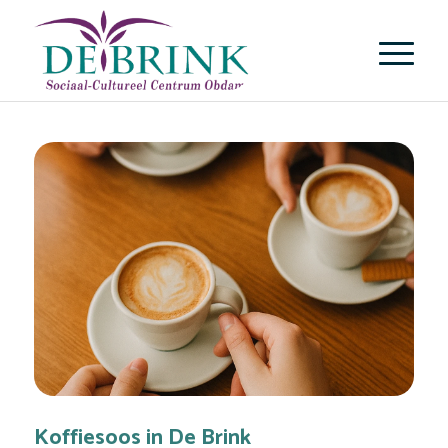
Koffiesoos in De Brink