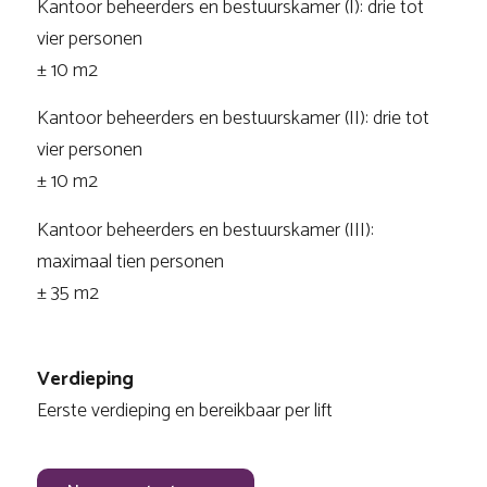
Kantoor beheerders en bestuurskamer (I): drie tot
vier personen
± 10 m2
Kantoor beheerders en bestuurskamer (II): drie tot
vier personen
± 10 m2
Kantoor beheerders en bestuurskamer (III):
maximaal tien personen
± 35 m2
Verdieping
Eerste verdieping en bereikbaar per lift