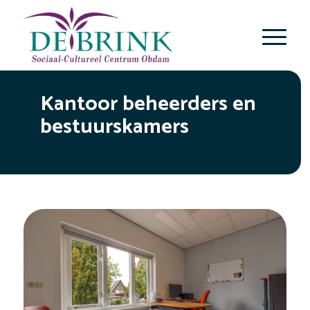
Kantoor beheerders en
bestuurskamers