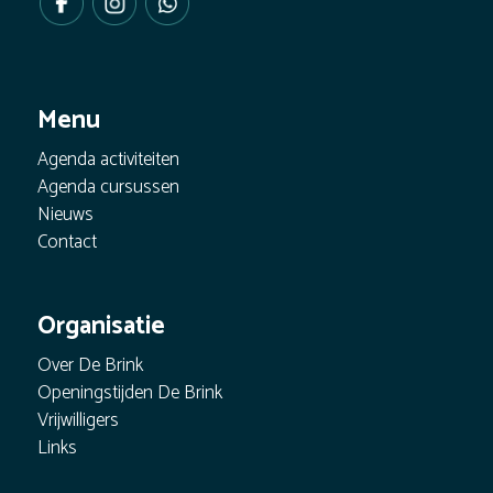
Menu
Agenda activiteiten
Agenda cursussen
Nieuws
Contact
Organisatie
Over De Brink
Openingstijden De Brink
Vrijwilligers
Links