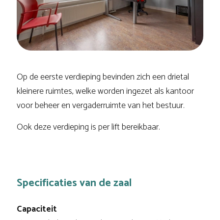
Op de eerste verdieping bevinden zich een drietal
kleinere ruimtes, welke worden ingezet als kantoor
voor beheer en vergaderruimte van het bestuur.
Ook deze verdieping is per lift bereikbaar.
Specificaties
van de zaal
Capaciteit