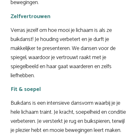
bewegingen.
Zelfvertrouwen
Verras jezelf om hoe mooi je lichaam is als ze
buikdanst! Je houding verbetert en je durft je
makkelijker te presenteren. We dansen voor de
spiegel, waardoor je vertrouwt raakt met je
spiegelbeeld en haar gaat waarderen en zelfs
liefhebben.
Fit & soepel
Buikdans is een intensieve dansvorm waarbij je je
hele lichaam traint. Je kracht, soepelheid en conditie
verbeteren. Je versterkt je rug en buikspieren, terwijl
je plezier hebt en mooie bewegingen leert maken.