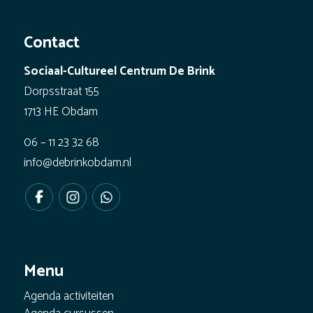
Contact
Sociaal-Cultureel Centrum De Brink
Dorpsstraat 155
1713 HE Obdam
06 – 11 23 32 68
info@debrinkobdam.nl
Menu
Agenda activiteiten