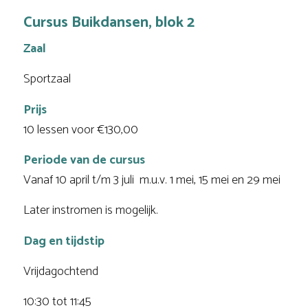
Cursus Buikdansen, blok 2
Zaal
Sportzaal
Prijs
10 lessen voor €130,00
Periode van de cursus
Vanaf 10 april t/m 3 juli m.u.v. 1 mei, 15 mei en 29 mei
Later instromen is mogelijk.
Dag en tijdstip
Vrijdagochtend
10:30 tot 11:45