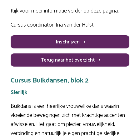
Kijk voor meer informatie verder op deze pagina.
Cursus coördinator:
Ina van der Hulst
Inschrijven
Terug naar het overzicht
Cursus Buikdansen, blok 2
Sierlijk
Buikdans is een heerlijke vrouwelijke dans waarin
vloeiende bewegingen zich met krachtige accenten
afwisselen. Het gaat om plezier, vrouwelijkheid,
verbinding en natuurlijk je eigen prachtige sierlijke