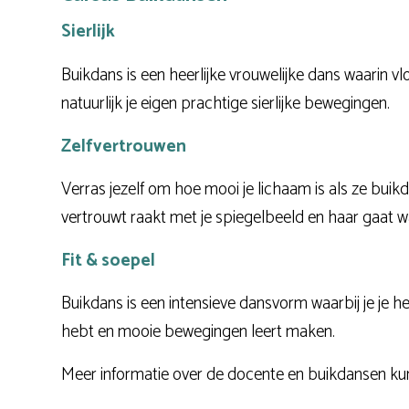
Sierlijk
Buikdans is een heerlijke vrouwelijke dans waarin v
natuurlijk je eigen prachtige sierlijke bewegingen.
Zelfvertrouwen
Verras jezelf om hoe mooi je lichaam is als ze buik
vertrouwt raakt met je spiegelbeeld en haar gaat w
Fit & soepel
Buikdans is een intensieve dansvorm waarbij je je hele
hebt en mooie bewegingen leert maken.
Meer informatie over de docente en buikdansen ku