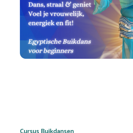
Cursus Buikdansen