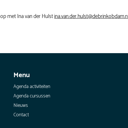
 op met Ina van der Hulst
ina.van.der.hulst@debrinkobdam.n
Menu
Agenda activiteiten
Agenda cursussen
Nieuws
Contact