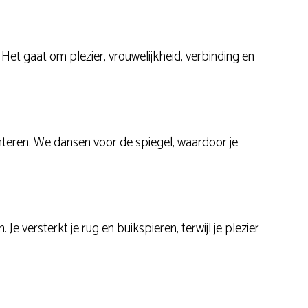
Het gaat om plezier, vrouwelijkheid, verbinding en
senteren. We dansen voor de spiegel, waardoor je
Je versterkt je rug en buikspieren, terwijl je plezier