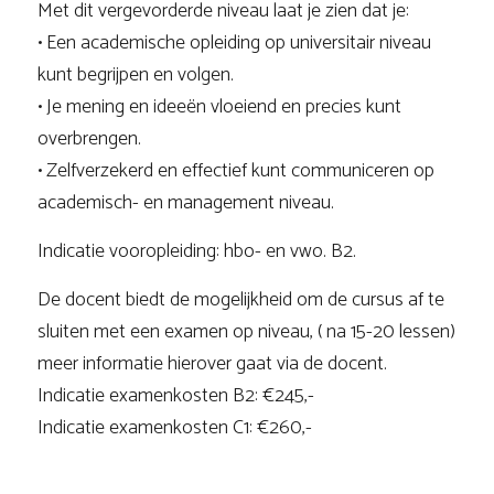
Met dit vergevorderde niveau laat je zien dat je:
• Een academische opleiding op universitair niveau
kunt begrijpen en volgen.
• Je mening en ideeën vloeiend en precies kunt
overbrengen.
• Zelfverzekerd en effectief kunt communiceren op
academisch- en management niveau.
Indicatie vooropleiding: hbo- en vwo. B2.
De docent biedt de mogelijkheid om de cursus af te
sluiten met een examen op niveau, ( na 15-20 lessen)
meer informatie hierover gaat via de docent.
Indicatie examenkosten B2: €245,-
Indicatie examenkosten C1: €260,-