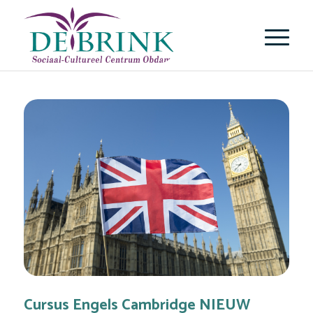
Cursus Engels Cambridge NIEUW