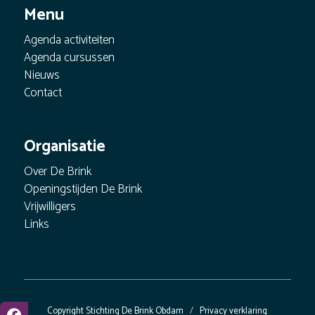
Menu
Agenda activiteiten
Agenda cursussen
Nieuws
Contact
Organisatie
Over De Brink
Openingstijden De Brink
Vrijwilligers
Links
Copyright Stichting De Brink Obdam
/
Privacy verklaring