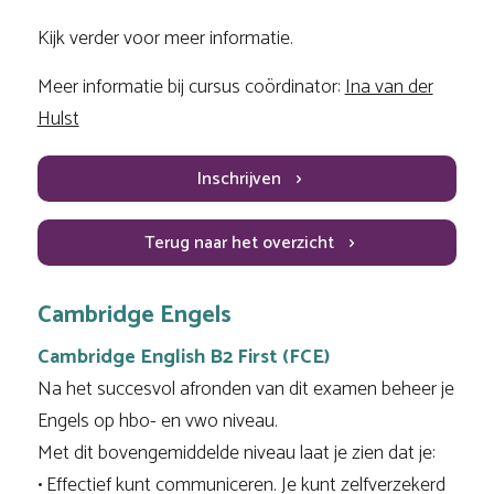
Kijk verder voor meer informatie.
Meer informatie bij cursus coördinator:
Ina van der
Hulst
Inschrijven
Terug naar het overzicht
Cambridge Engels
Cambridge English B2 First (FCE)
Na het succesvol afronden van dit examen beheer je
Engels op hbo- en vwo niveau.
Met dit bovengemiddelde niveau laat je zien dat je:
• Effectief kunt communiceren. Je kunt zelfverzekerd