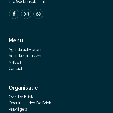
info@debrinkobdam.nl
Menu
Agenda activiteiten
Agenda cursussen
Nieuws
Contact
Organisatie
Over De Brink
Openingstijden De Brink
Vrijwilligers