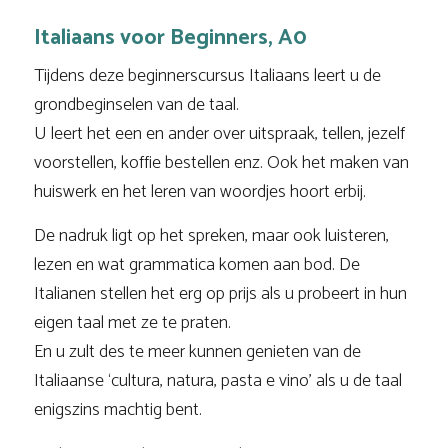
Italiaans voor Beginners, A0
Tijdens deze beginnerscursus Italiaans leert u de
grondbeginselen van de taal.
U leert het een en ander over uitspraak, tellen, jezelf
voorstellen, koffie bestellen enz. Ook het maken van
huiswerk en het leren van woordjes hoort erbij.
De nadruk ligt op het spreken, maar ook luisteren,
lezen en wat grammatica komen aan bod. De
Italianen stellen het erg op prijs als u probeert in hun
eigen taal met ze te praten.
En u zult des te meer kunnen genieten van de
Italiaanse ‘cultura, natura, pasta e vino’ als u de taal
enigszins machtig bent.