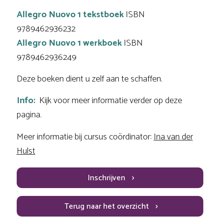
Allegro Nuovo 1 tekstboek
ISBN
9789462936232
Allegro Nuovo 1 werkboek
ISBN
9789462936249
Deze boeken dient u zelf aan te schaffen.
Info:
Kijk voor meer informatie verder op deze
pagina.
Meer informatie bij cursus coördinator:
Ina van der
Hulst
Inschrijven
Terug naar het overzicht