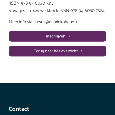
ISBN 978 94 6030 7317
Voyages 1 nieuw werkboek ISBN 978 94 6030 7324
Meer info via cursus@debrinkobdam.nl
Inschrijven
Terug naar het overzicht
Contact