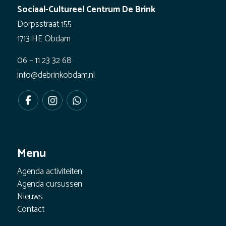
Sociaal-Cultureel Centrum De Brink
Dorpsstraat 155
1713 HE Obdam
06 – 11 23 32 68
info@debrinkobdam.nl
Menu
Agenda activiteiten
Agenda cursussen
Nieuws
Contact