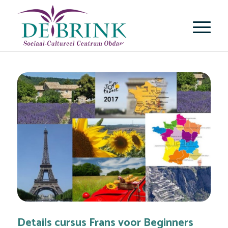
Details cursus Frans voor Beginners