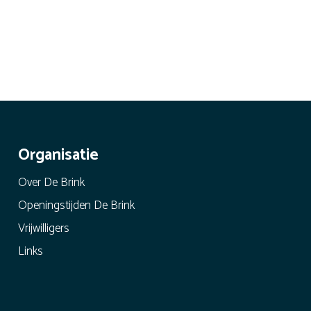
Organisatie
Over De Brink
Openingstijden De Brink
Vrijwilligers
Links