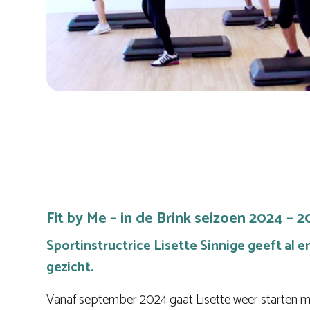
Fit by Me – in de Brink seizoen 2024 – 
Sportinstructrice Lisette Sinnige geeft al 
gezicht.
Vanaf september 2024 gaat Lisette weer starten 