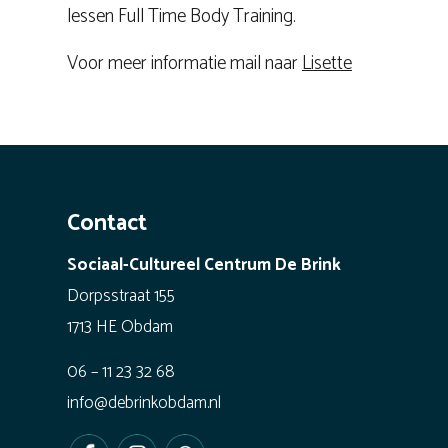
lessen Full Time Body Training.
Voor meer informatie mail naar
Lisette
Contact
Sociaal-Cultureel Centrum De Brink
Dorpsstraat 155
1713 HE Obdam
06 – 11 23 32 68
info@debrinkobdam.nl