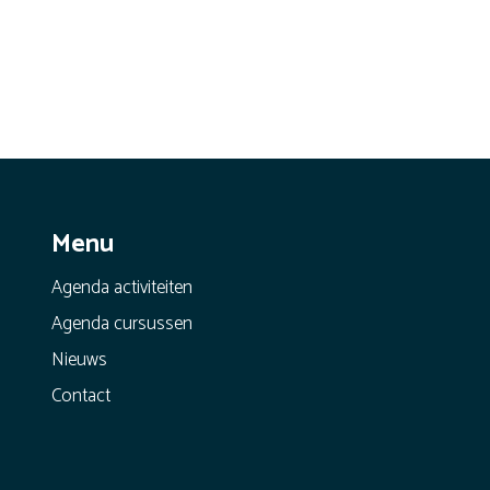
Menu
Agenda activiteiten
Agenda cursussen
Nieuws
Contact