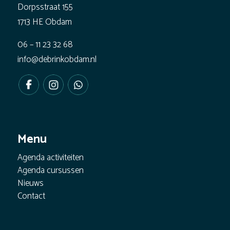
Dorpsstraat 155
1713 HE Obdam
06 – 11 23 32 68
info@debrinkobdam.nl
Menu
Agenda activiteiten
Agenda cursussen
Nieuws
Contact