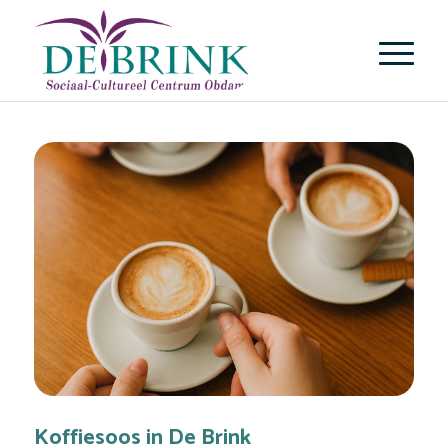
Koffiesoos in De Brink