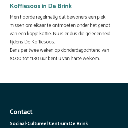
Koffiesoos in De Brink
Men hoorde regelmatig dat bewoners een plek
missen om elkaar te ontmoeten onder het genot
van een kopje koffie. Nu is er dus die gelegenheid
tijdens De Koffiesoos.
Eens per twee weken op donderdagochtend van
10.00 tot 11.30 uur bent u van harte welkom.
Contact
Sociaal-Cultureel Centrum De Brink