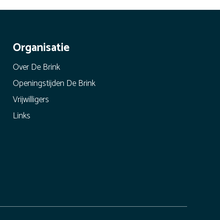
Organisatie
Over De Brink
Openingstijden De Brink
Vrijwilligers
Links