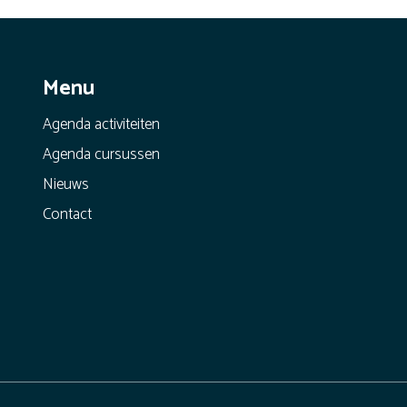
Menu
Agenda activiteiten
Agenda cursussen
Nieuws
Contact