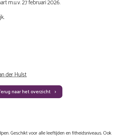
art m.u.v. 27 februari 2026.
jk.
an der Hulst
Terug naar het overzicht
en. Geschikt voor alle leeftijden en fitheidsniveaus. Ook