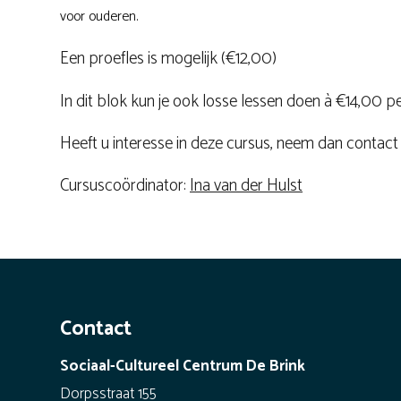
voor ouderen.
Een proefles is mogelijk (€12,00)
In dit blok kun je ook losse lessen doen à €14,00 pe
Heeft u interesse in deze cursus, neem dan contact
Cursuscoördinator:
Ina van der Hulst
Contact
Sociaal-Cultureel Centrum De Brink
Dorpsstraat 155