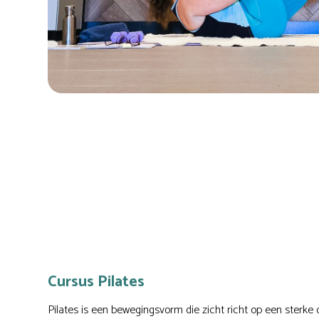
Cursus Pilates
Pilates is een bewegingsvorm die zicht richt op een sterke 