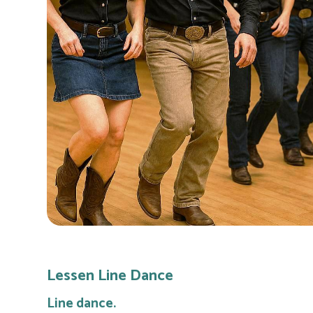
Lessen Line Dance
Line dance.