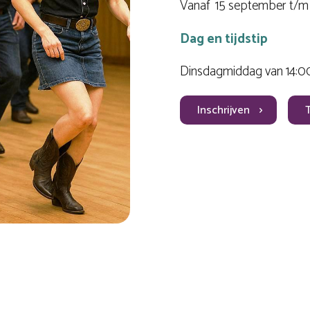
Vanaf 15 september t/m 
Dag en tijdstip
Dinsdagmiddag van 14:00
Inschrijven