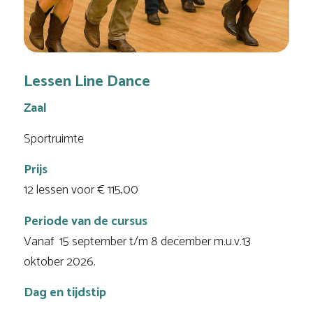
Lessen Line Dance
Zaal
Sportruimte
Prijs
12 lessen voor € 115,00
Periode van de cursus
Vanaf 15 september t/m 8 december m.u.v.13
oktober 2026.
Dag en tijdstip