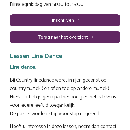
Dinsdagmiddag van 14:00 tot 15:00
Inschrijven
Terug naar het overzicht
Lessen Line Dance
Line dance.
Bij Country-linedance wordt in rijen gedanst op
countrymuziek ( en af en toe op andere muziek)
Hiervoor heb je geen partner nodig en het is tevens
voor iedere leeftijd toegankelijk.
De pasjes worden stap voor stap uitgelegd.
Heeft u interesse in deze lessen, neem dan contact