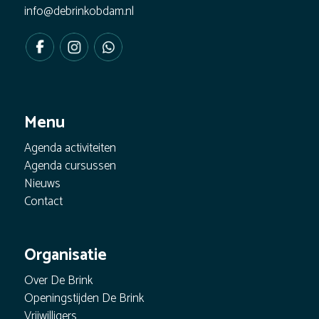
info@debrinkobdam.nl
Menu
Agenda activiteiten
Agenda cursussen
Nieuws
Contact
Organisatie
Over De Brink
Openingstijden De Brink
Vrijwilligers