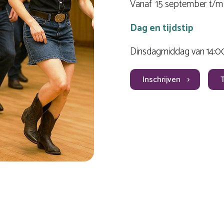
Vanaf 15 september t/m 
Dag en tijdstip
Dinsdagmiddag van 14:00
Inschrijven