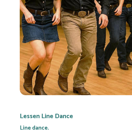
Lessen Line Dance
Line dance.