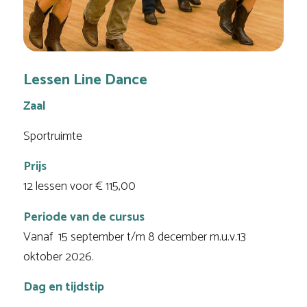
Lessen Line Dance
Zaal
Sportruimte
Prijs
12 lessen voor € 115,00
Periode van de cursus
Vanaf 15 september t/m 8 december m.u.v.13
oktober 2026.
Dag en tijdstip