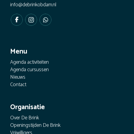
info@debrinkobdam.nl
Menu
Agenda activiteiten
Agenda cursussen
Nieuws
Contact
Organisatie
Over De Brink
Openingstijden De Brink
Vrijwilligers