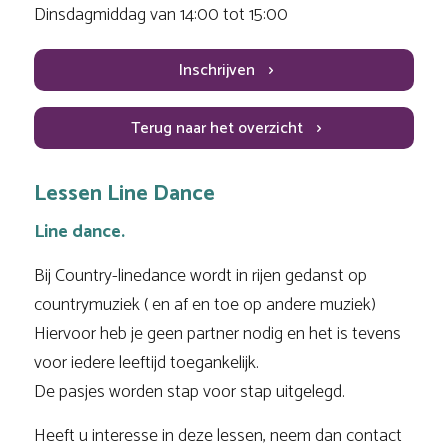
Dinsdagmiddag van 14:00 tot 15:00
Inschrijven
Terug naar het overzicht
Lessen Line Dance
Line dance.
Bij Country-linedance wordt in rijen gedanst op
countrymuziek ( en af en toe op andere muziek)
Hiervoor heb je geen partner nodig en het is tevens
voor iedere leeftijd toegankelijk.
De pasjes worden stap voor stap uitgelegd.
Heeft u interesse in deze lessen, neem dan contact