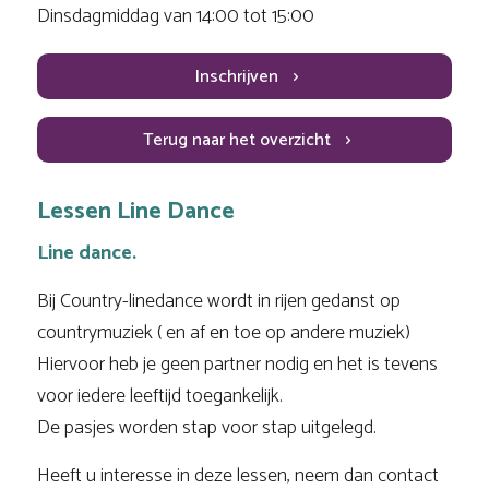
Dinsdagmiddag van 14:00 tot 15:00
Inschrijven
Terug naar het overzicht
Lessen Line Dance
Line dance.
Bij Country-linedance wordt in rijen gedanst op
countrymuziek ( en af en toe op andere muziek)
Hiervoor heb je geen partner nodig en het is tevens
voor iedere leeftijd toegankelijk.
De pasjes worden stap voor stap uitgelegd.
Heeft u interesse in deze lessen, neem dan contact