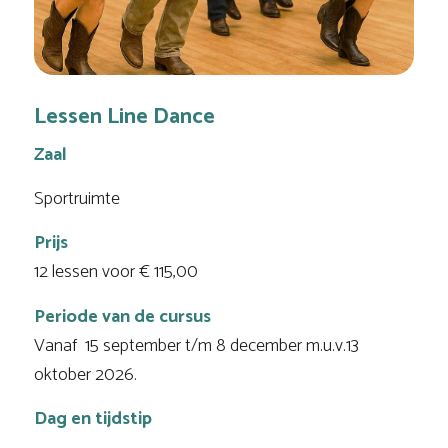
Lessen Line Dance
Zaal
Sportruimte
Prijs
12 lessen voor € 115,00
Periode van de cursus
Vanaf 15 september t/m 8 december m.u.v.13
oktober 2026.
Dag en tijdstip