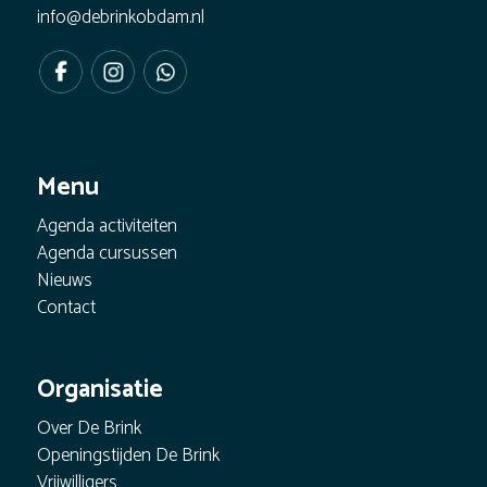
info@debrinkobdam.nl
Menu
Agenda activiteiten
Agenda cursussen
Nieuws
Contact
Organisatie
Over De Brink
Openingstijden De Brink
Vrijwilligers