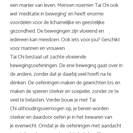
een manier van leven. Mensen noemen Tai Chi ook
wel ‘meditatie in beweging’ en heeft enorme
voordelen voor de lichamelijke en geestelijke
gezondheid. De bewegingen zijn vloeiend en
iedereen kan meedoen. Ook iets voor jou? Geschikt
voor mannen en vrouwen.
Tai Chi bestaat uit zachte vloeiende
bewegingsoefeningen. De ene beweging gaat over in
de andere, zonder dat je daarbij veel hoeft na te
denken. De oefeningen maken de gewrichten los en
maken de spieren sterker en soepeler, zonder ze te
veel te belasten. Verder bouw je met Tai
Chi uithoudingsvermogen op, je benen worden
sterker en daardoor oefen je in het bewaren van
je evenwicht. Omdat je de oefeningen met aandacht