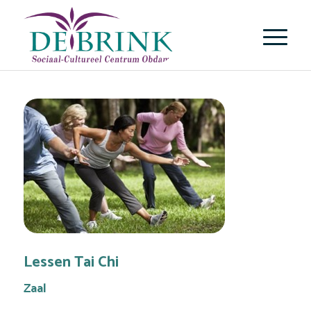
Lessen Tai Chi
Zaal