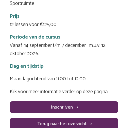
Sportruimte
Prijs
12 lessen voor €125,00
Periode van de cursus
Vanaf 14 september t/m 7 december, m.u.v. 12
oktober 2026.
Dag en tijdstip
Maandagochtend van 11.00 tot 12.00
Kijk voor meer informatie verder op deze pagina.
Inschrijven
Terug naar het overzicht