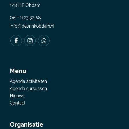
1713 HE Obdam
06 – 11 23 32 68
info@debrinkobdam.nl
Menu
Agenda activiteiten
Agenda cursussen
Nieuws
Contact
Organisatie