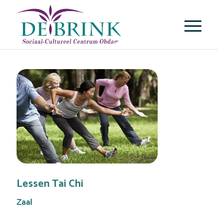
Lessen Tai Chi
Zaal