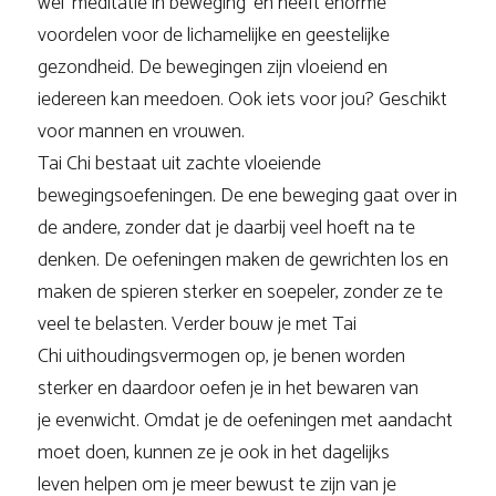
wel ‘meditatie in beweging’ en heeft enorme
voordelen voor de lichamelijke en geestelijke
gezondheid. De bewegingen zijn vloeiend en
iedereen kan meedoen. Ook iets voor jou? Geschikt
voor mannen en vrouwen.
Tai Chi bestaat uit zachte vloeiende
bewegingsoefeningen. De ene beweging gaat over in
de andere, zonder dat je daarbij veel hoeft na te
denken. De oefeningen maken de gewrichten los en
maken de spieren sterker en soepeler, zonder ze te
veel te belasten. Verder bouw je met Tai
Chi uithoudingsvermogen op, je benen worden
sterker en daardoor oefen je in het bewaren van
je evenwicht. Omdat je de oefeningen met aandacht
moet doen, kunnen ze je ook in het dagelijks
leven helpen om je meer bewust te zijn van je