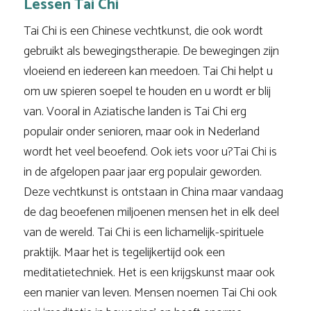
Lessen Tai Chi
Tai Chi is een Chinese vechtkunst, die ook wordt
gebruikt als bewegingstherapie. De bewegingen zijn
vloeiend en iedereen kan meedoen. Tai Chi helpt u
om uw spieren soepel te houden en u wordt er blij
van. Vooral in Aziatische landen is Tai Chi erg
populair onder senioren, maar ook in Nederland
wordt het veel beoefend. Ook iets voor u?Tai Chi is
in de afgelopen paar jaar erg populair geworden.
Deze vechtkunst is ontstaan in China maar vandaag
de dag beoefenen miljoenen mensen het in elk deel
van de wereld. Tai Chi is een lichamelijk-spirituele
praktijk. Maar het is tegelijkertijd ook een
meditatietechniek. Het is een krijgskunst maar ook
een manier van leven. Mensen noemen Tai Chi ook