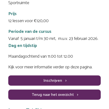
Sportruimte
Prijs
12 lessen voor €120,00
Periode van de cursus
Vanaf 5 januari t/m 30 mrt, m.u.v. 23 februari 2026.
Dag en tijdstip
Maandagochtend van 11.00 tot 12.00
Kijk voor meer informatie verder op deze pagina.
Inschrijven
Terug naar het overzicht