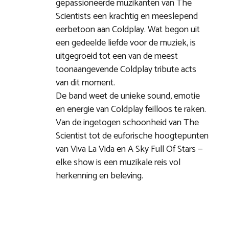
gepassioneerde muzikanten van The
Scientists een krachtig en meeslepend
eerbetoon aan Coldplay. Wat begon uit
een gedeelde liefde voor de muziek, is
uitgegroeid tot een van de meest
toonaangevende Coldplay tribute acts
van dit moment.
De band weet de unieke sound, emotie
en energie van Coldplay feilloos te raken.
Van de ingetogen schoonheid van The
Scientist tot de euforische hoogtepunten
van Viva La Vida en A Sky Full Of Stars —
elke show is een muzikale reis vol
herkenning en beleving.