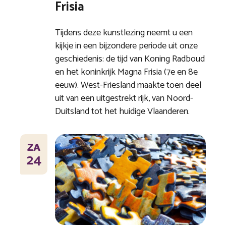
Frisia
Tijdens deze kunstlezing neemt u een
kijkje in een bijzondere periode uit onze
geschiedenis: de tijd van Koning Radboud
en het koninkrijk Magna Frisia (7e en 8e
eeuw). West-Friesland maakte toen deel
uit van een uitgestrekt rijk, van Noord-
Duitsland tot het huidige Vlaanderen.
ZA
24