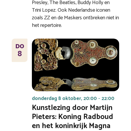
Presley, The Beatles, Buddy Holly en
Trini Lopez. Ook Nederlandse iconen
zoals ZZ en de Maskers ontbreken niet in
het repertoire.
DO
8
donderdag 8 oktober, 20:00
22:00
-
Kunstlezing door Martijn
Pieters: Koning Radboud
en het koninkrijk Magna