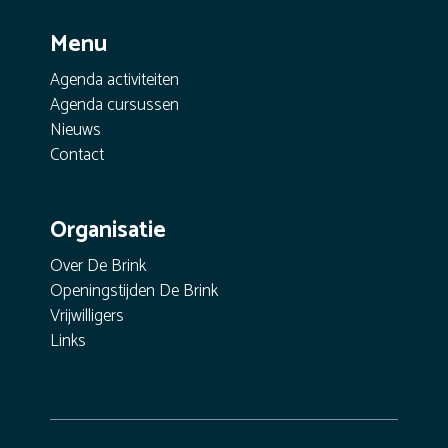
Menu
Agenda activiteiten
Agenda cursussen
Nieuws
Contact
Organisatie
Over De Brink
Openingstijden De Brink
Vrijwilligers
Links