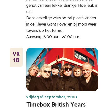
genot van een lekker drankje. Hoe leuk is
dat.
Deze gezellige vrijmibo zal plaats vinden
in de Klaver Giant Foyer en bij mooi weer
tevens op het terras.
Aanvang 16.00 uur - 20.00 uur.
VR
18
vrijdag 18 september, 21:00
Timebox British Years