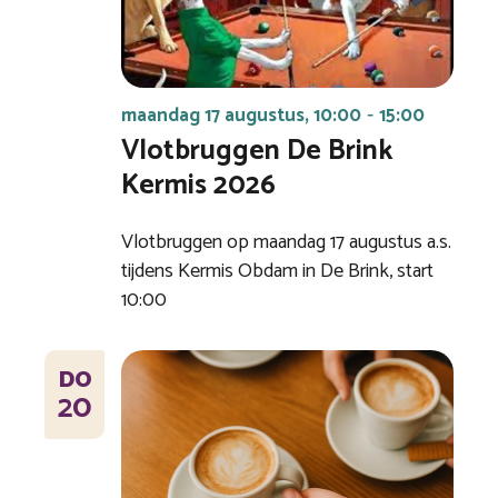
maandag 17 augustus, 10:00
15:00
-
Vlotbruggen De Brink
Kermis 2026
Vlotbruggen op maandag 17 augustus a.s.
tijdens Kermis Obdam in De Brink, start
10:00
DO
20