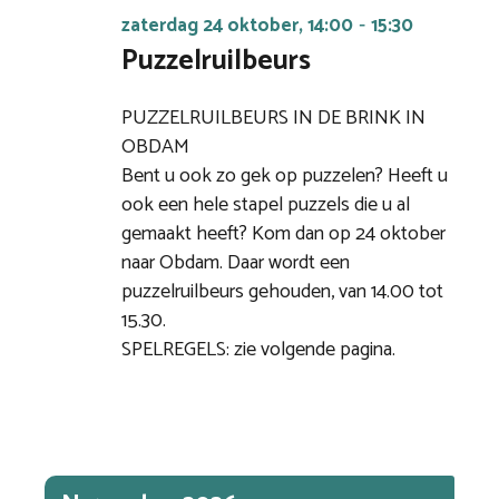
zaterdag 24 oktober, 14:00
15:30
-
Puzzelruilbeurs
PUZZELRUILBEURS IN DE BRINK IN
OBDAM
Bent u ook zo gek op puzzelen? Heeft u
ook een hele stapel puzzels die u al
gemaakt heeft? Kom dan op 24 oktober
naar Obdam. Daar wordt een
puzzelruilbeurs gehouden, van 14.00 tot
15.30.
SPELREGELS: zie volgende pagina.