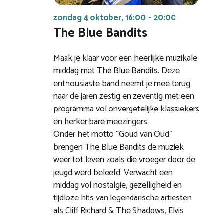
zondag 4 oktober, 16:00
20:00
-
The Blue Bandits
Maak je klaar voor een heerlijke muzikale
middag met The Blue Bandits. Deze
enthousiaste band neemt je mee terug
naar de jaren zestig en zeventig met een
programma vol onvergetelijke klassiekers
en herkenbare meezingers.
Onder het motto “Goud van Oud”
brengen The Blue Bandits de muziek
weer tot leven zoals die vroeger door de
jeugd werd beleefd. Verwacht een
middag vol nostalgie, gezelligheid en
tijdloze hits van legendarische artiesten
als Cliff Richard & The Shadows, Elvis