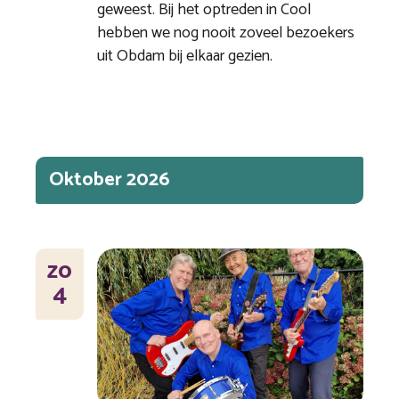
geweest. Bij het optreden in Cool
hebben we nog nooit zoveel bezoekers
uit Obdam bij elkaar gezien.
Oktober 2026
ZO
4