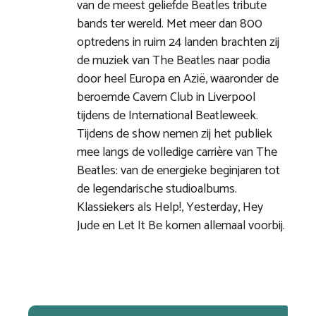
van de meest geliefde Beatles tribute
bands ter wereld. Met meer dan 800
optredens in ruim 24 landen brachten zij
de muziek van The Beatles naar podia
door heel Europa en Azië, waaronder de
beroemde Cavern Club in Liverpool
tijdens de International Beatleweek.
Tijdens de show nemen zij het publiek
mee langs de volledige carrière van The
Beatles: van de energieke beginjaren tot
de legendarische studioalbums.
Klassiekers als Help!, Yesterday, Hey
Jude en Let It Be komen allemaal voorbij.