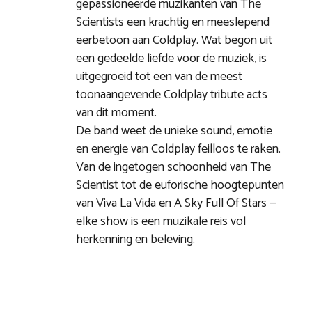
gepassioneerde muzikanten van The
Scientists een krachtig en meeslepend
eerbetoon aan Coldplay. Wat begon uit
een gedeelde liefde voor de muziek, is
uitgegroeid tot een van de meest
toonaangevende Coldplay tribute acts
van dit moment.
De band weet de unieke sound, emotie
en energie van Coldplay feilloos te raken.
Van de ingetogen schoonheid van The
Scientist tot de euforische hoogtepunten
van Viva La Vida en A Sky Full Of Stars —
elke show is een muzikale reis vol
herkenning en beleving.