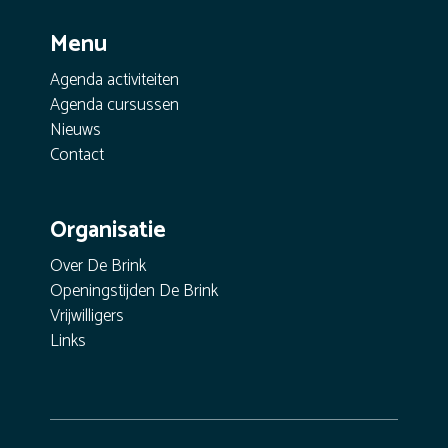
Menu
Agenda activiteiten
Agenda cursussen
Nieuws
Contact
Organisatie
Over De Brink
Openingstijden De Brink
Vrijwilligers
Links