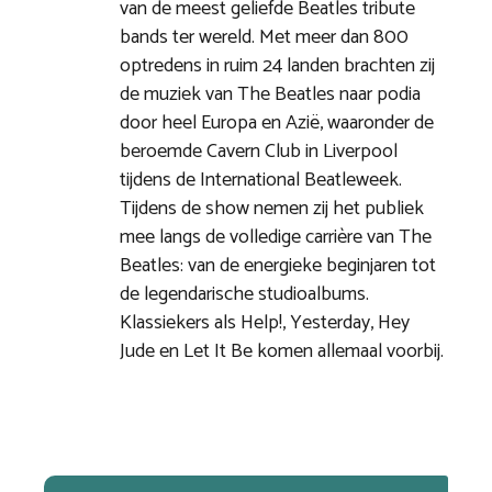
van de meest geliefde Beatles tribute
bands ter wereld. Met meer dan 800
optredens in ruim 24 landen brachten zij
de muziek van The Beatles naar podia
door heel Europa en Azië, waaronder de
beroemde Cavern Club in Liverpool
tijdens de International Beatleweek.
Tijdens de show nemen zij het publiek
mee langs de volledige carrière van The
Beatles: van de energieke beginjaren tot
de legendarische studioalbums.
Klassiekers als Help!, Yesterday, Hey
Jude en Let It Be komen allemaal voorbij.