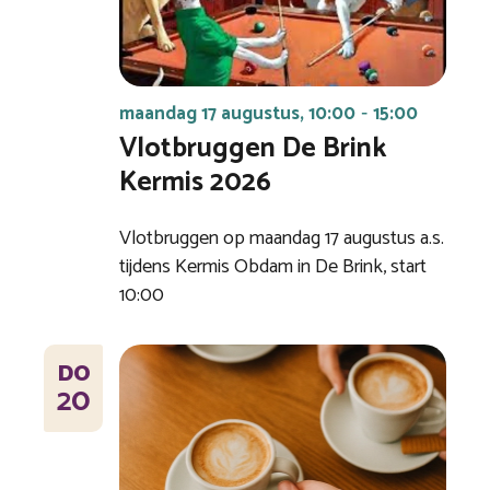
maandag 17 augustus, 10:00
15:00
-
Vlotbruggen De Brink
Kermis 2026
Vlotbruggen op maandag 17 augustus a.s.
tijdens Kermis Obdam in De Brink, start
10:00
DO
20