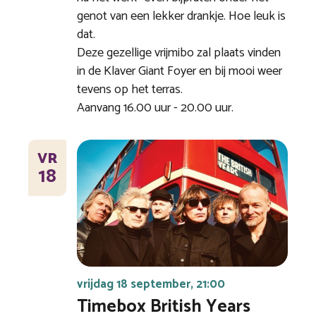
genot van een lekker drankje. Hoe leuk is
dat.
Deze gezellige vrijmibo zal plaats vinden
in de Klaver Giant Foyer en bij mooi weer
tevens op het terras.
Aanvang 16.00 uur - 20.00 uur.
VR
18
vrijdag 18 september, 21:00
Timebox British Years