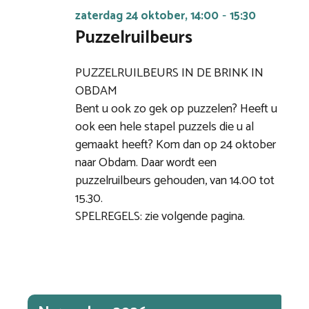
zaterdag 24 oktober, 14:00
15:30
-
Puzzelruilbeurs
PUZZELRUILBEURS IN DE BRINK IN
OBDAM
Bent u ook zo gek op puzzelen? Heeft u
ook een hele stapel puzzels die u al
gemaakt heeft? Kom dan op 24 oktober
naar Obdam. Daar wordt een
puzzelruilbeurs gehouden, van 14.00 tot
15.30.
SPELREGELS: zie volgende pagina.