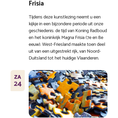
Frisia
Tijdens deze kunstlezing neemt u een
kijkje in een bijzondere periode uit onze
geschiedenis: de tijd van Koning Radboud
en het koninkrijk Magna Frisia (7e en 8e
eeuw). West-Friesland maakte toen deel
uit van een uitgestrekt rijk, van Noord-
Duitsland tot het huidige Vlaanderen.
ZA
24