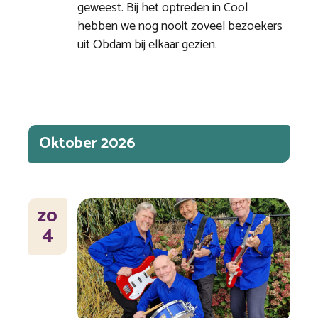
geweest. Bij het optreden in Cool
hebben we nog nooit zoveel bezoekers
uit Obdam bij elkaar gezien.
Oktober 2026
ZO
4