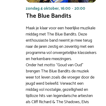
zondag 4 oktober, 16:00
20:00
-
The Blue Bandits
Maak je klaar voor een heerlijke muzikale
middag met The Blue Bandits. Deze
enthousiaste band neemt je mee terug
naar de jaren zestig en zeventig met een
programma vol onvergetelijke klassiekers
en herkenbare meezingers.
Onder het motto “Goud van Oud”
brengen The Blue Bandits de muziek
weer tot leven zoals die vroeger door de
jeugd werd beleefd. Verwacht een
middag vol nostalgie, gezelligheid en
tijdloze hits van legendarische artiesten
als Cliff Richard & The Shadows, Elvis