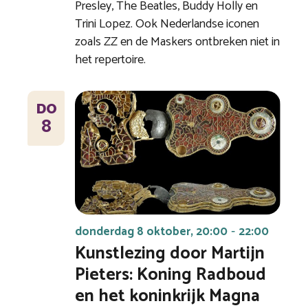
Presley, The Beatles, Buddy Holly en
Trini Lopez. Ook Nederlandse iconen
zoals ZZ en de Maskers ontbreken niet in
het repertoire.
DO
8
donderdag 8 oktober, 20:00
22:00
-
Kunstlezing door Martijn
Pieters: Koning Radboud
en het koninkrijk Magna