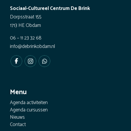
Sociaal-Cultureel Centrum De Brink
Dorpsstraat 155
1713 HE Obdam
06 – 11 23 32 68
info@debrinkobdam.nl
Menu
Agenda activiteiten
Agenda cursussen
Nieuws
Contact