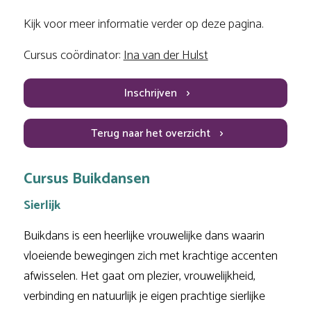
Kijk voor meer informatie verder op deze pagina.
Cursus coördinator:
Ina van der Hulst
Inschrijven
Terug naar het overzicht
Cursus Buikdansen
Sierlijk
Buikdans is een heerlijke vrouwelijke dans waarin
vloeiende bewegingen zich met krachtige accenten
afwisselen. Het gaat om plezier, vrouwelijkheid,
verbinding en natuurlijk je eigen prachtige sierlijke