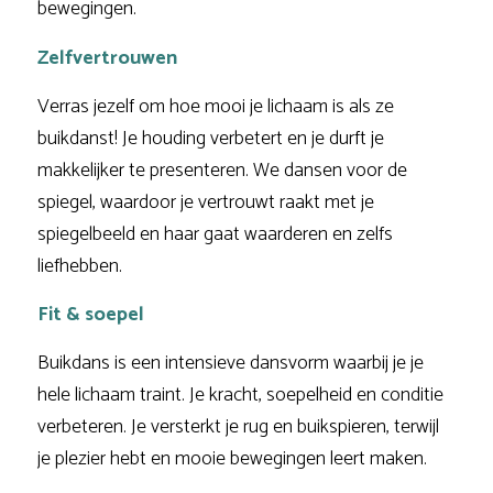
bewegingen.
Zelfvertrouwen
Verras jezelf om hoe mooi je lichaam is als ze
buikdanst! Je houding verbetert en je durft je
makkelijker te presenteren. We dansen voor de
spiegel, waardoor je vertrouwt raakt met je
spiegelbeeld en haar gaat waarderen en zelfs
liefhebben.
Fit & soepel
Buikdans is een intensieve dansvorm waarbij je je
hele lichaam traint. Je kracht, soepelheid en conditie
verbeteren. Je versterkt je rug en buikspieren, terwijl
je plezier hebt en mooie bewegingen leert maken.