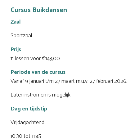
Cursus Buikdansen
Zaal
Sportzaal
Prijs
11 lessen voor €143,00
Periode van de cursus
Vanaf 9 januari t/m 27 maart m.u.v. 27 februari 2026.
Later instromen is mogelijk.
Dag en tijdstip
Vrijdagochtend
10:30 tot 11:45