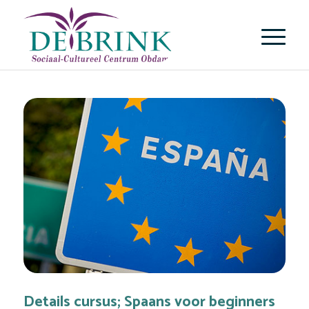
Details cursus; Spaans voor beginners