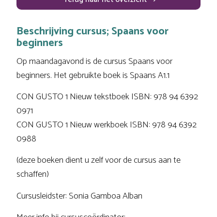
Beschrijving cursus; Spaans voor
beginners
Op maandagavond is de cursus Spaans voor
beginners. Het gebruikte boek is Spaans A1.1
CON GUSTO 1 Nieuw tekstboek ISBN: 978 94 6392
0971
CON GUSTO 1 Nieuw werkboek ISBN: 978 94 6392
0988
(deze boeken dient u zelf voor de cursus aan te
schaffen)
Cursusleidster: Sonia Gamboa Alban