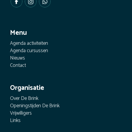
Menu
Agenda activiteiten
Agenda cursussen
Nieuws
Contact
Organisatie
Over De Brink
Openingstijden De Brink
Vrijwilligers
Links